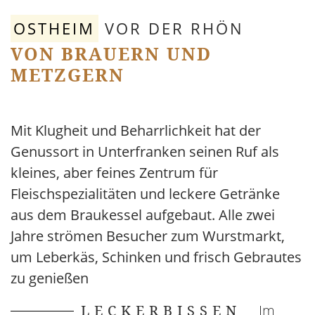
OSTHEIM
VOR DER RHÖN
VON BRAUERN UND
METZGERN
Mit Klugheit und Beharrlichkeit hat der
Genussort in Unterfranken seinen Ruf als
kleines, aber feines Zentrum für
Fleischspezialitäten und leckere Getränke
aus dem Braukessel aufgebaut. Alle zwei
Jahre strömen Besucher zum Wurstmarkt,
um Leberkäs, Schinken und frisch Gebrautes
zu genießen
LECKERBISSEN
Im