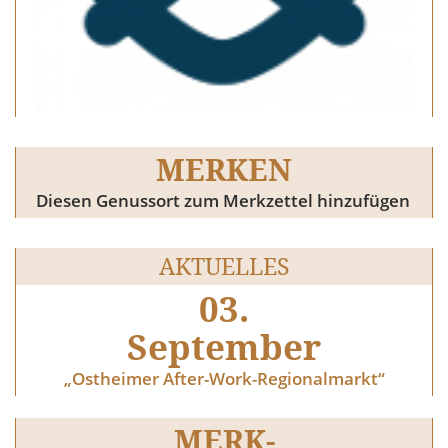
MERKEN
Diesen Genussort zum Merkzettel hinzufügen
AKTUELLES
03.
September
„Ostheimer After-Work-Regionalmarkt“
MERK-