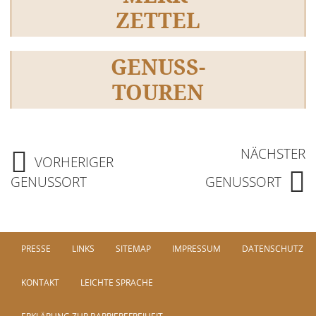
ZETTEL
GENUSS-
TOUREN
NÄCHSTER
VORHERIGER
GENUSSORT
GENUSSORT
PRESSE
LINKS
SITEMAP
IMPRESSUM
DATENSCHUTZ
KONTAKT
LEICHTE SPRACHE