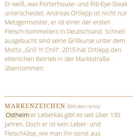
Er weiß, was Porterhouse- und Rib-Eye-Steak
unterscheidet. Andreas Ortlepp ist nicht nur
Metzgermeister, er ist einer der ersten
Fleisch-Sommeliers in Deutschland. Schnell
ausgebucht sind seine Grillkurse unter dem
Motto „Grill ’n’ Chill“. 2015 hat Ortlepp den
elterlichen Betrieb in der Marktstraße
übernommen.
MARKENZEICHEN
(Bild oben rechts)
Ostheim
er Leberkäs gibt es seit über 130
Jahren. Doch er ist kein Leber- und
Fleischkäse, wie man ihn sonst aus