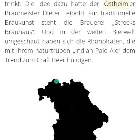
trinkt. Die Idee dazu hatte der
Ostheim
er
Braumeister Dieter Leipold. Für traditionelle
Braukunst steht die Brauerei „Strecks
Brauhaus“. Und in der weiten Bierwelt
umgeschaut haben sich die Rhönpiraten, die
mit ihrem naturtrüben „Indian Pale Ale“ dem
Trend zum Craft Beer huldigen.