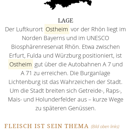
LAGE
Der Luftkurort
Ostheim
vor der Rhön liegt im
Norden Bayerns und im UNESCO
Biosphärenreservat Rhön. Etwa zwischen
Erfurt, Fulda und Würzburg positioniert, ist
Ostheim
gut über die Autobahnen A 7 und
A 71 zu erreichen. Die Burganlage
Lichtenburg ist das Wahrzeichen der Stadt.
Um die Stadt breiten sich Getreide-, Raps-,
Mais- und Holunderfelder aus – kurze Wege
zu späteren Genüssen.
FLEISCH IST SEIN THEMA
(Bild oben links)