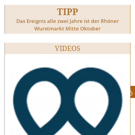
TIPP
Das Ereignis alle zwei Jahre ist der Rhöner
Wurstmarkt Mitte Oktober
VIDEOS