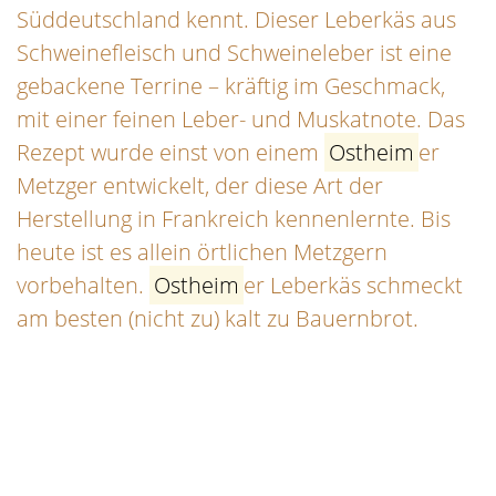
Süddeutschland kennt. Dieser Leberkäs aus
Schweinefleisch und Schweineleber ist eine
gebackene Terrine – kräftig im Geschmack,
mit einer feinen Leber- und Muskatnote. Das
Rezept wurde einst von einem
Ostheim
er
Metzger entwickelt, der diese Art der
Herstellung in Frankreich kennenlernte. Bis
heute ist es allein örtlichen Metzgern
vorbehalten.
Ostheim
er Leberkäs schmeckt
am besten (nicht zu) kalt zu Bauernbrot.