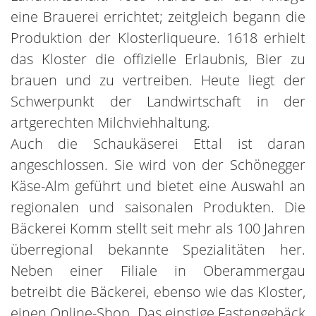
eine Brauerei errichtet; zeitgleich begann die
Produktion der Klosterliqueure. 1618 erhielt
das Kloster die offizielle Erlaubnis, Bier zu
brauen und zu vertreiben. Heute liegt der
Schwerpunkt der Landwirtschaft in der
artgerechten Milchviehhaltung.
Auch die Schaukäserei Ettal ist daran
angeschlossen. Sie wird von der Schönegger
Käse-Alm geführt und bietet eine Auswahl an
regionalen und saisonalen Produkten. Die
Bäckerei Komm stellt seit mehr als 100 Jahren
überregional bekannte Spezialitäten her.
Neben einer Filiale in Oberammergau
betreibt die Bäckerei, ebenso wie das Kloster,
einen Online-Shop. Das einstige Fastengebäck