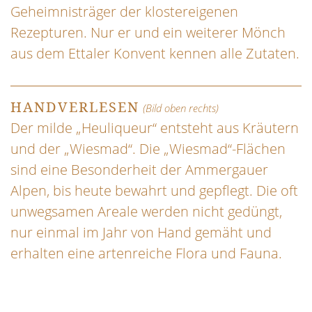
Geheimnisträger der klostereigenen
Rezepturen. Nur er und ein weiterer Mönch
aus dem Ettaler Konvent kennen alle Zutaten.
HANDVERLESEN
(Bild oben rechts)
Der milde „Heuliqueur“ entsteht aus Kräutern
und der „Wiesmad“. Die „Wiesmad“-Flächen
sind eine Besonderheit der Ammergauer
Alpen, bis heute bewahrt und gepflegt. Die oft
unwegsamen Areale werden nicht gedüngt,
nur einmal im Jahr von Hand gemäht und
erhalten eine artenreiche Flora und Fauna.