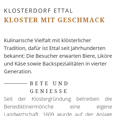
KLOSTERDORF ETTAL
KLOSTER MIT GESCHMACK
Kulinarische Vielfalt mit klösterlicher
Tradition, dafür ist Ettal seit Jahrhunderten
bekannt: Die Besucher erwarten Biere, Liköre
und Käse sowie Backspezialitäten in vierter
Generation.
BETE UND
GENIESSE
Seit der Klostergründung betreiben die
Benediktinermönche eine eigene
Landwirtschaft. 1609 wurde auf der Anlage