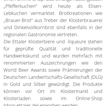
„Pfefferkuchen“ wird heute als Elisen-
Lebkuchen vermarktet. Brotkreationen wie
„Brauer-Brot“ aus Treber der Klosterbrauerei
und Dinkelvollkornbrot sind ebenfalls in der
regionalen Gastronomie vertreten.
Die Ettaler Klosterbiere und -liqueure stehen
für geprüfte Qualität und traditionelle
Handwerkskunst und wurden mehrfach mit
renommierten Auszeichnungen wie den
World Beer Awards sowie Prämierungen der
Deutschen Landwirtschafts-Gesellschaft (DLG)
in Gold und Silber gewürdigt. Die Produkte
können vor Ort im Klostermarkt und
Klosterladen sowie im Online-Shop
(shop.ettaler.de) erworben werden.