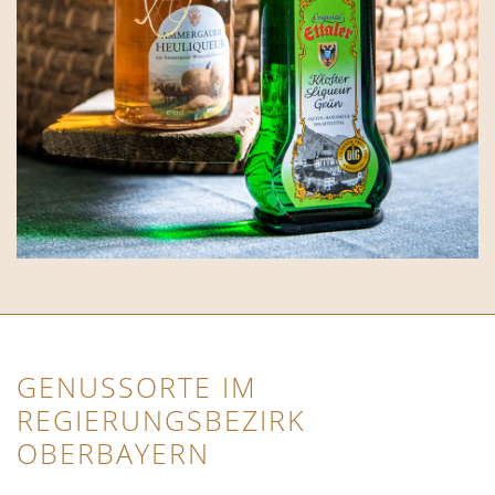
GENUSSORTE IM
REGIERUNGSBEZIRK
OBERBAYERN