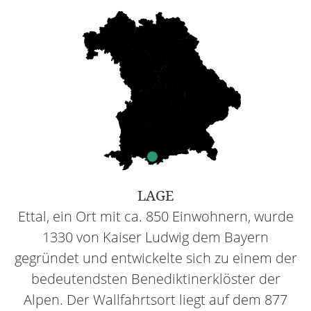
LAGE
Ettal, ein Ort mit ca. 850 Einwohnern, wurde
1330 von Kaiser Ludwig dem Bayern
gegründet und entwickelte sich zu einem der
bedeutendsten Benediktinerklöster der
Alpen. Der Wallfahrtsort liegt auf dem 877