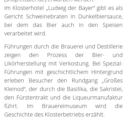
Im Klosterhotel „Ludwig der Bayer“ gibt es als
Gericht Schweinebraten in Dunkelbiersauce,
bei dem das Bier auch in den Speisen
verarbeitet wird.
Führungen durch die Brauerei und Destillerie
zeigen den Prozess der Bier- und
Likörherstellung mit Verkostung. Bei Spezial-
Führungen mit geschichtlichem Hintergrund
erleben Besucher den Rundgang „Großes
Kleinod“, der durch die Basilika, die Sakristei,
den Fürstentrakt und die Liqueurmanufaktur
führt. Im Brauereimuseum wird die
Geschichte des Klosterbetriebs erzählt.