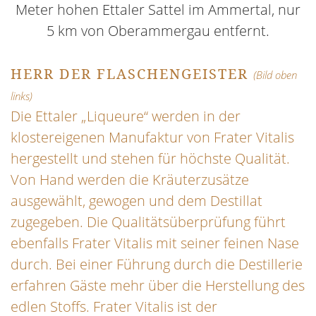
Meter hohen Ettaler Sattel im Ammertal, nur
5 km von Oberammergau entfernt.
HERR DER FLASCHENGEISTER
(Bild oben
links)
Die Ettaler „Liqueure“ werden in der
klostereigenen Manufaktur von Frater Vitalis
hergestellt und stehen für höchste Qualität.
Von Hand werden die Kräuterzusätze
ausgewählt, gewogen und dem Destillat
zugegeben. Die Qualitätsüberprüfung führt
ebenfalls Frater Vitalis mit seiner feinen Nase
durch. Bei einer Führung durch die Destillerie
erfahren Gäste mehr über die Herstellung des
edlen Stoffs. Frater Vitalis ist der