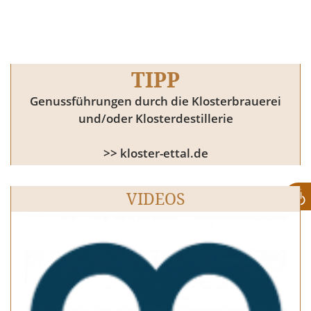
TIPP
Genussführungen durch die Klosterbrauerei
und/oder Klosterdestillerie
>> kloster-ettal.de
VIDEOS