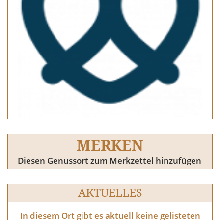
MERKEN
Diesen Genussort zum Merkzettel hinzufügen
AKTUELLES
In diesem Ort gibt es aktuell keine gelisteten