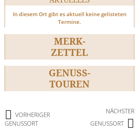
In diesem Ort gibt es aktuell keine gelisteten
Termine.
MERK-
ZETTEL
GENUSS-
TOUREN
NÄCHSTER
VORHERIGER
GENUSSORT
GENUSSORT