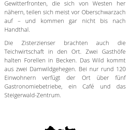
Gewitterfronten, die sich von Westen her
nähern, teilen sich meist vor Oberschwarzach
auf – und kommen gar nicht bis nach
Handthal.
Die Zisterzienser brachten auch die
Teichwirtschaft in den Ort. Zwei Gasthöfe
halten Forellen in Becken. Das Wild kommt
aus zwei Damwildgehegen. Bei nur rund 120
Einwohnern verfügt der Ort über fünf
Gastronomiebetriebe, ein Café und das
Steigerwald-Zentrum.