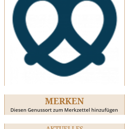
MERKEN
Diesen Genussort zum Merkzettel hinzufügen
AKTUELLES