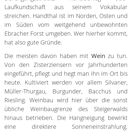
Laufkundschaft aus seinem Vokabular
streichen. Handthal ist im Norden, Osten und
im Süden vom weitgehend unbewohnten
Ebracher Forst umgeben. Wer hierher kommt,
hat also gute Gründe.
Die meisten davon haben mit
Wein
zu tun.
Von den Zisterziensern vor Jahrhunderten
eingeführt, pflegt und hegt man ihn im Ort bis
heute. Kultiviert werden vor allem Silvaner,
Müller-Thurgau, Burgunder, Bacchus und
Riesling. Weinbau wird hier über die sonst
übliche Weinbaugrenze des Steigerwalds
hinaus betrieben. Die Hangneigung bewirkt
eine direktere Sonneneinstrahlung.