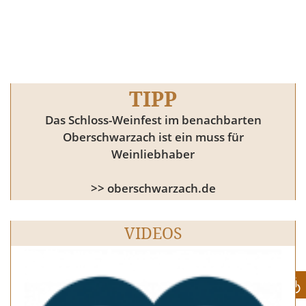
TIPP
Das Schloss-Weinfest im benachbarten
Oberschwarzach ist ein muss für
Weinliebhaber
>> oberschwarzach.de
VIDEOS