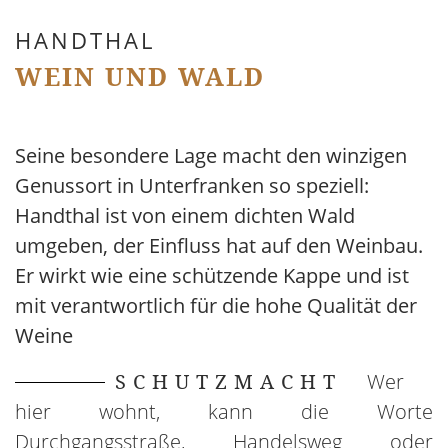
HANDTHAL
WEIN UND WALD
Seine besondere Lage macht den winzigen
Genussort in Unterfranken so speziell:
Handthal ist von einem dichten Wald
umgeben, der Einfluss hat auf den Weinbau.
Er wirkt wie eine schützende Kappe und ist
mit verantwortlich für die hohe Qualität der
Weine
SCHUTZMACHT
Wer
hier wohnt, kann die Worte
Durchgangsstraße, Handelsweg oder