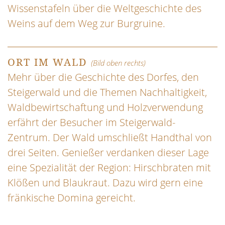
Wissenstafeln über die Weltgeschichte des
Weins auf dem Weg zur Burgruine.
ORT IM WALD
(Bild oben rechts)
Mehr über die Geschichte des Dorfes, den
Steigerwald und die Themen Nachhaltigkeit,
Waldbewirtschaftung und Holzverwendung
erfährt der Besucher im Steigerwald-
Zentrum. Der Wald umschließt Handthal von
drei Seiten. Genießer verdanken dieser Lage
eine Spezialität der Region: Hirschbraten mit
Klößen und Blaukraut. Dazu wird gern eine
fränkische Domina gereicht.