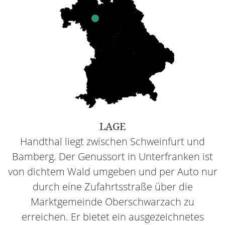
LAGE
Handthal liegt zwischen Schweinfurt und
Bamberg. Der Genussort in Unterfranken ist
von dichtem Wald umgeben und per Auto nur
durch eine Zufahrtsstraße über die
Marktgemeinde Oberschwarzach zu
erreichen. Er bietet ein ausgezeichnetes