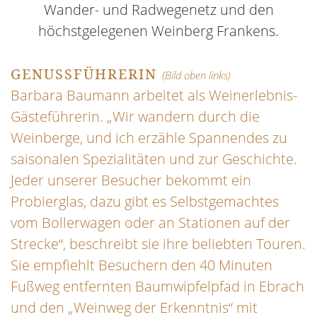
Wander- und Radwegenetz und den
höchstgelegenen Weinberg Frankens.
GENUSSFÜHRERIN
(Bild oben links)
Barbara Baumann arbeitet als Weinerlebnis-
Gästeführerin. „Wir wandern durch die
Weinberge, und ich erzähle Spannendes zu
saisonalen Spezialitäten und zur Geschichte.
Jeder unserer Besucher bekommt ein
Probierglas, dazu gibt es Selbstgemachtes
vom Bollerwagen oder an Stationen auf der
Strecke“, beschreibt sie ihre beliebten Touren.
Sie empfiehlt Besuchern den 40 Minuten
Fußweg entfernten Baumwipfelpfad in Ebrach
und den „Weinweg der Erkenntnis“ mit