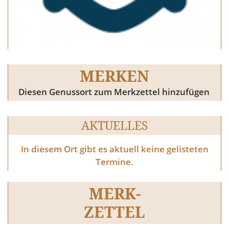
MERKEN
Diesen Genussort zum Merkzettel hinzufügen
AKTUELLES
In diesem Ort gibt es aktuell keine gelisteten
Termine.
MERK-
ZETTEL