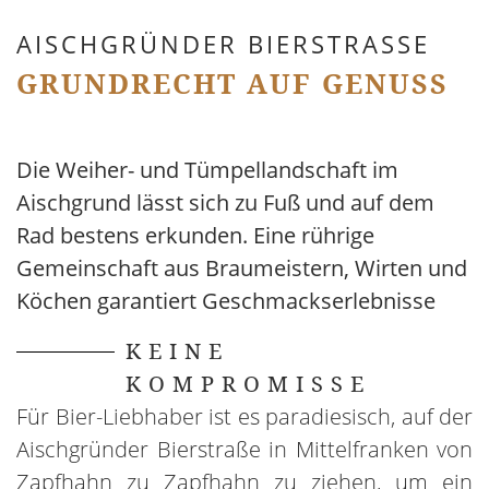
AISCHGRÜNDER BIERSTRASSE
GRUNDRECHT AUF GENUSS
Die Weiher- und Tümpellandschaft im
Aischgrund lässt sich zu Fuß und auf dem
Rad bestens erkunden. Eine rührige
Gemeinschaft aus Braumeistern, Wirten und
Köchen garantiert Geschmackserlebnisse
KEINE
KOMPROMISSE
Für Bier-Liebhaber ist es paradiesisch, auf der
Aischgründer Bierstraße in Mittelfranken von
Zapfhahn zu Zapfhahn zu ziehen, um ein