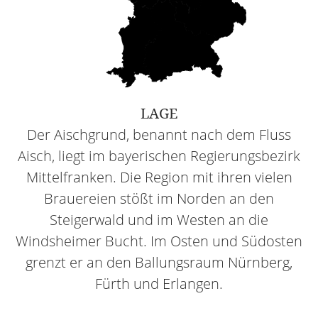
LAGE
Der Aischgrund, benannt nach dem Fluss
Aisch, liegt im bayerischen Regierungsbezirk
Mittelfranken. Die Region mit ihren vielen
Brauereien stößt im Norden an den
Steigerwald und im Westen an die
Windsheimer Bucht. Im Osten und Südosten
grenzt er an den Ballungsraum Nürnberg,
Fürth und Erlangen.