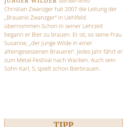
JUNGER WILDER
(Bild oben rechts)
Christian Zwanzger hat 2007 die Leitung der
„Brauerei Zwanzger“ in Uehlfeld
übernommen.Schon in seiner Lehrzeit
begann er Bier zu brauen. Er ist, so seine Frau
Susanne, „der junge Wilde in einer
alteingesessenen Brauerei“. Jedes Jahr fährt er
zum Metal-Festival nach Wacken. Auch sein
Sohn Karl, 5, spielt schon Bierbrauen.
TIPP