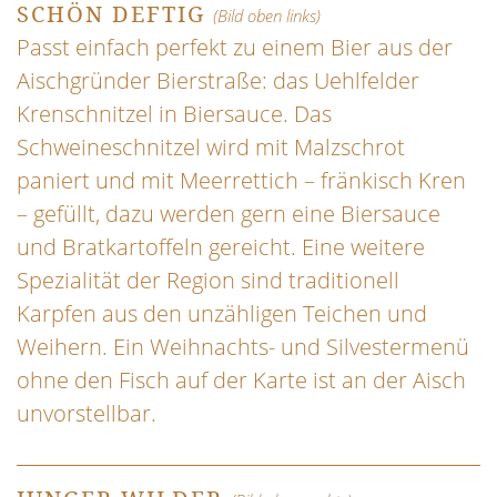
SCHÖN DEFTIG
(Bild oben links)
Passt einfach perfekt zu einem Bier aus der
Aischgründer Bierstraße: das Uehlfelder
Krenschnitzel in Biersauce. Das
Schweineschnitzel wird mit Malzschrot
paniert und mit Meerrettich – fränkisch Kren
– gefüllt, dazu werden gern eine Biersauce
und Bratkartoffeln gereicht. Eine weitere
Spezialität der Region sind traditionell
Karpfen aus den unzähligen Teichen und
Weihern. Ein Weihnachts- und Silvestermenü
ohne den Fisch auf der Karte ist an der Aisch
unvorstellbar.