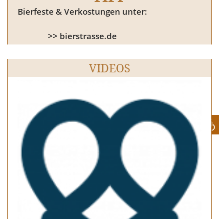
Bierfeste & Verkostungen unter:
>> bierstrasse.de
VIDEOS