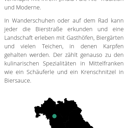
und Moderne.
In Wanderschuhen oder auf dem Rad kann
jeder die Bierstraße erkunden und eine
Landschaft erleben mit Gasthöfen, Biergärten
und vielen Teichen, in denen Karpfen
gehalten werden. Der zählt genauso zu den
kulinarischen Spezialitäten in Mittelfranken
wie ein Schäuferle und ein Krenschnitzel in
Biersauce.