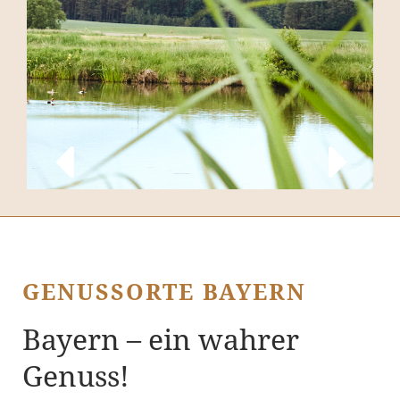
GENUSSORTE BAYERN
Bayern – ein wahrer
Genuss!