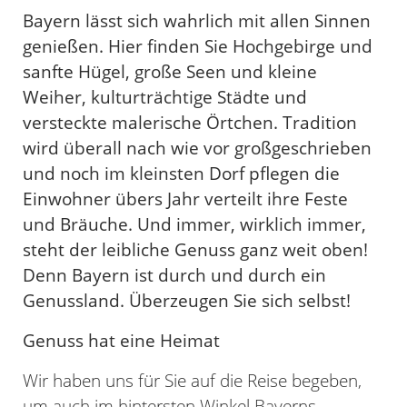
Bayern lässt sich wahrlich mit allen Sinnen
genießen. Hier finden Sie Hochgebirge und
sanfte Hügel, große Seen und kleine
Weiher, kulturträchtige Städte und
versteckte malerische Örtchen. Tradition
wird überall nach wie vor großgeschrieben
und noch im kleinsten Dorf pflegen die
Einwohner übers Jahr verteilt ihre Feste
und Bräuche. Und immer, wirklich immer,
steht der leibliche Genuss ganz weit oben!
Denn Bayern ist durch und durch ein
Genussland. Überzeugen Sie sich selbst!
Genuss hat eine Heimat
Wir haben uns für Sie auf die Reise begeben,
um auch im hintersten Winkel Bayerns