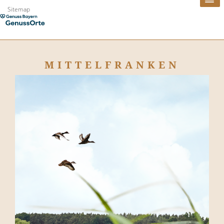
Sitemap
MITTELFRANKEN