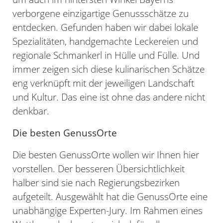
verborgene einzigartige Genussschätze zu
entdecken. Gefunden haben wir dabei lokale
Spezialitäten, handgemachte Leckereien und
regionale Schmankerl in Hülle und Fülle. Und
immer zeigen sich diese kulinarischen Schätze
eng verknüpft mit der jeweiligen Landschaft
und Kultur. Das eine ist ohne das andere nicht
denkbar.
Die besten GenussOrte
Die besten GenussOrte wollen wir Ihnen hier
vorstellen. Der besseren Übersichtlichkeit
halber sind sie nach Regierungsbezirken
aufgeteilt. Ausgewählt hat die GenussOrte eine
unabhängige Experten-Jury. Im Rahmen eines